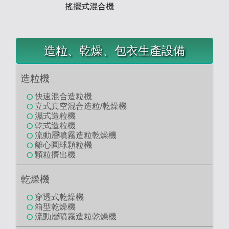
Ｚ字型混合機
Previous
Next
Ｖ字型混合機
八角型混合機
造粒、乾燥、包衣生產設備
造粒機
快速混合造粒機
立式真空混合造粒/乾燥機
濕式造粒機
乾式造粒機
流動層噴霧造粒乾燥機