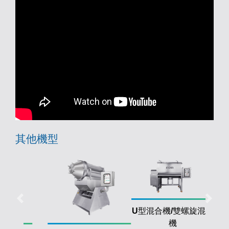
其他機型
U型混合機/雙螺旋混合
機