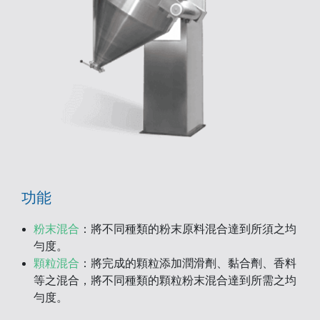
功能
粉末混合
：將不同種類的粉末原料混合達到所須之均
勻度。
顆粒混合
：將完成的顆粒添加潤滑劑、黏合劑、香料
等之混合，將不同種類的顆粒粉末混合達到所需之均
勻度。