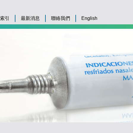
索引
最新消息
聯絡我們
English