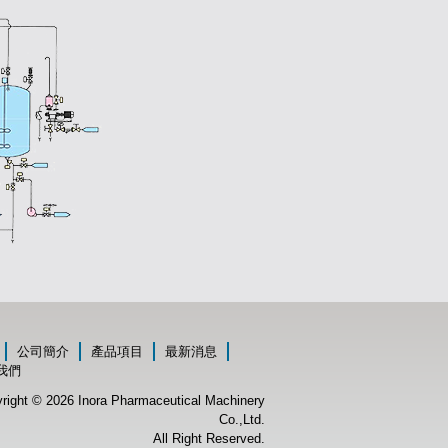
公司簡介
產品項目
最新消息
我們
right © 2026 Inora Pharmaceutical Machinery
Co.,Ltd.
All Right Reserved.