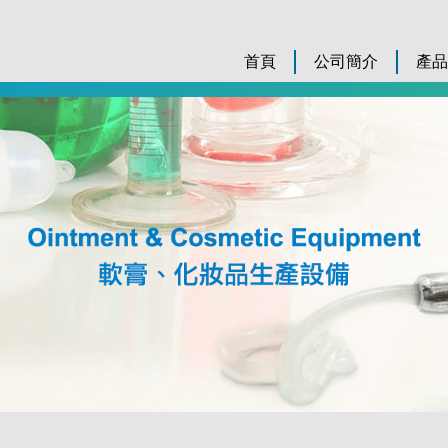
首頁
公司簡介
產品